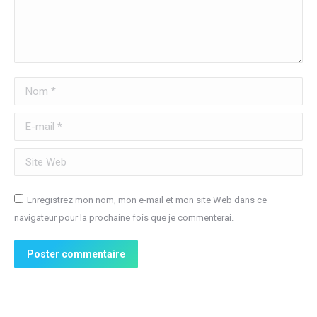
Nom *
E-mail *
Site Web
Enregistrez mon nom, mon e-mail et mon site Web dans ce
navigateur pour la prochaine fois que je commenterai.
Poster commentaire