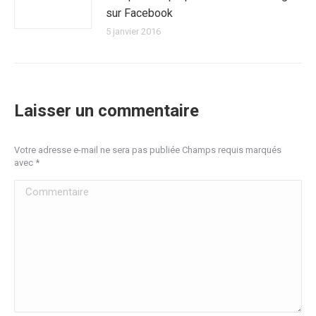
sur Facebook
5 janvier 2016
Laisser un commentaire
Votre adresse e-mail ne sera pas publiée Champs requis marqués
avec
*
Commentaire