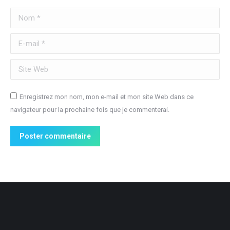
Nom *
E-mail *
Site Web
Enregistrez mon nom, mon e-mail et mon site Web dans ce
navigateur pour la prochaine fois que je commenterai.
Poster commentaire