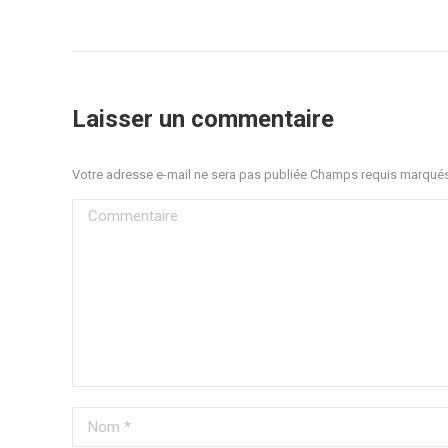
Laisser un commentaire
Votre adresse e-mail ne sera pas publiée Champs requis marqué
Commentaire
Nom *