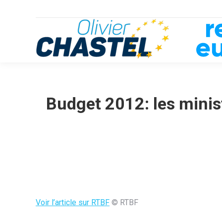
Budget 2012: les minis
Voir l’article sur RTBF
© RTBF