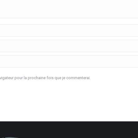
igateur pour la prochaine fois que je commenterai.