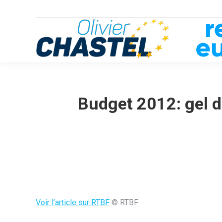
Budget 2012: gel d
Voir l’article sur RTBF
© RTBF