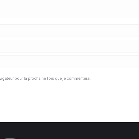
igateur pour la prochaine fois que je commenterai.