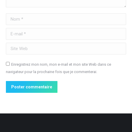
Nom *
E-mail *
Site Web
Enregistrez mon nom, mon e-mail et mon site Web dans ce
navigateur pour la prochaine fois que je commenterai.
Poster commentaire