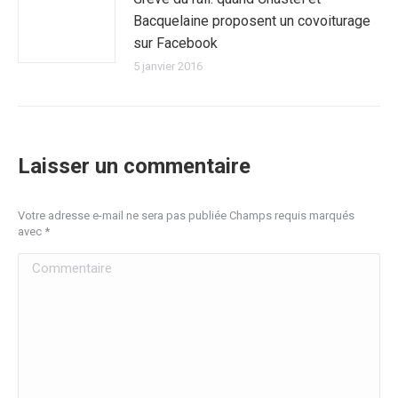
Bacquelaine proposent un covoiturage
sur Facebook
5 janvier 2016
Laisser un commentaire
Votre adresse e-mail ne sera pas publiée Champs requis marqués
avec
*
Commentaire