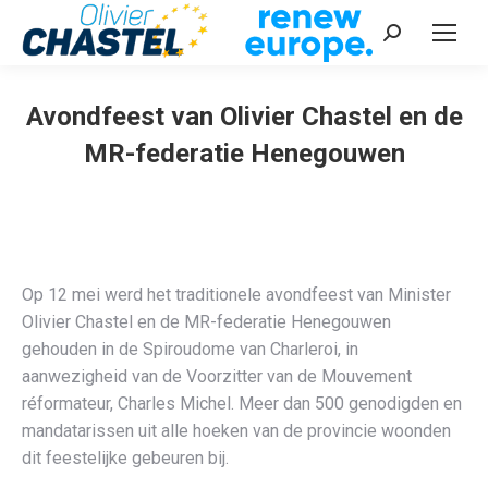
Recherche
:
Avondfeest van Olivier Chastel en de
MR-federatie Henegouwen
Vous êtes ici :
Op 12 mei werd het traditionele avondfeest van Minister
Olivier Chastel en de MR-federatie Henegouwen
gehouden in de Spiroudome van Charleroi, in
aanwezigheid van de Voorzitter van de Mouvement
réformateur, Charles Michel. Meer dan 500 genodigden en
mandatarissen uit alle hoeken van de provincie woonden
dit feestelijke gebeuren bij.