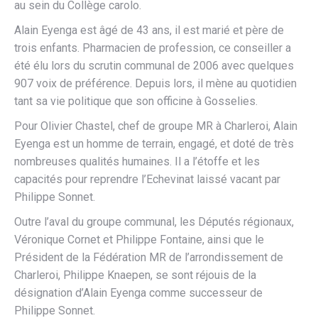
au sein du Collège carolo.
Alain Eyenga est âgé de 43 ans, il est marié et père de
trois enfants. Pharmacien de profession, ce conseiller a
été élu lors du scrutin communal de 2006 avec quelques
907 voix de préférence. Depuis lors, il mène au quotidien
tant sa vie politique que son officine à Gosselies.
Pour Olivier Chastel, chef de groupe MR à Charleroi, Alain
Eyenga est un homme de terrain, engagé, et doté de très
nombreuses qualités humaines. Il a l’étoffe et les
capacités pour reprendre l’Echevinat laissé vacant par
Philippe Sonnet.
Outre l’aval du groupe communal, les Députés régionaux,
Véronique Cornet et Philippe Fontaine, ainsi que le
Président de la Fédération MR de l’arrondissement de
Charleroi, Philippe Knaepen, se sont réjouis de la
désignation d’Alain Eyenga comme successeur de
Philippe Sonnet.