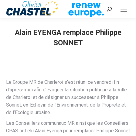
Recherche
:
Alain EYENGA remplace Philippe
SONNET
Vous êtes ici :
Le Groupe MR de Charleroi s’est réuni ce vendredi fin
d’après-midi afin d’évoquer la situation politique à la Ville
de Charleroi et de désigner un successeur à Philippe
Sonnet, ex-Echevin de l’Environnement, de la Propreté et
de l’Ecologie urbaine.
Les Conseillers communaux MR ainsi que les Conseillers
CPAS ont élu Alain Eyenga pour remplacer Philippe Sonnet