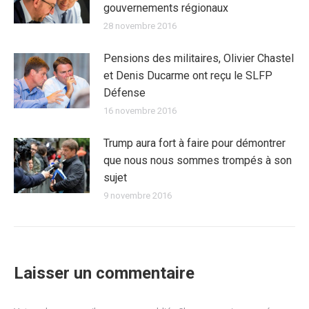
gouvernements régionaux
28 novembre 2016
Pensions des militaires, Olivier Chastel
et Denis Ducarme ont reçu le SLFP
Défense
16 novembre 2016
Trump aura fort à faire pour démontrer
que nous nous sommes trompés à son
sujet
9 novembre 2016
Laisser un commentaire