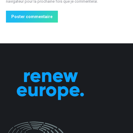
navigateur pour la prochaine fois que je commenterai.
Poster commentaire