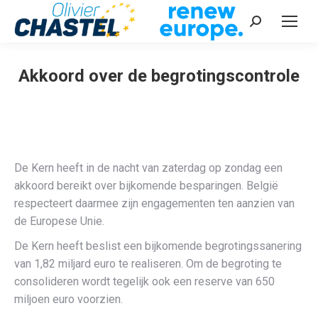
Recherche
:
Akkoord over de begrotingscontrole
Vous êtes ici :
De Kern heeft in de nacht van zaterdag op zondag een
akkoord bereikt over bijkomende besparingen. België
respecteert daarmee zijn engagementen ten aanzien van
de Europese Unie.
De Kern heeft beslist een bijkomende begrotingssanering
van 1,82 miljard euro te realiseren. Om de begroting te
consolideren wordt tegelijk ook een reserve van 650
miljoen euro voorzien.