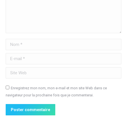
Nom *
E-mail *
Site Web
Enregistrez mon nom, mon e-mail et mon site Web dans ce
navigateur pour la prochaine fois que je commenterai.
Poster commentaire