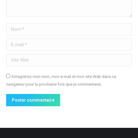
Nom *
E-mail *
Site Web
Enregistrez mon nom, mon e-mail et mon site Web dans ce
navigateur pour la prochaine fois que je commenterai.
Poster commentaire