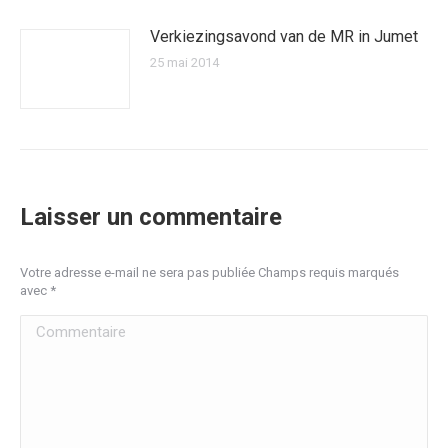
Verkiezingsavond van de MR in Jumet
25 mai 2014
Laisser un commentaire
Votre adresse e-mail ne sera pas publiée Champs requis marqués
avec
*
Commentaire