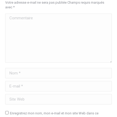
Votre adresse e-mail ne sera pas publiée Champs requis marqués
avec
*
Commentaire
Nom *
E-mail *
Site Web
Enregistrez mon nom, mon e-mail et mon site Web dans ce