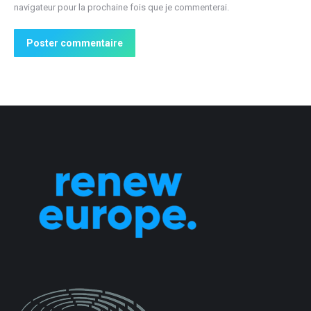
navigateur pour la prochaine fois que je commenterai.
Poster commentaire