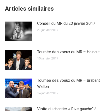
Articles similaires
Conseil du MR du 23 janvier 2017
23 janvier 2017
Tournée des voeux du MR – Hainaut
15 janvier 2017
Tournée des voeux du MR – Brabant
Wallon
14 janvier 2017
Visite du chantier « Rive gauche“ à