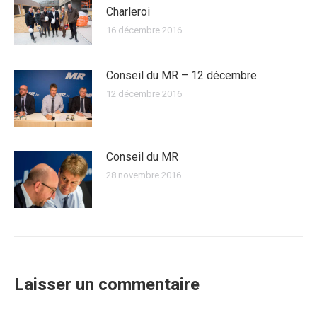
Charleroi
16 décembre 2016
Conseil du MR – 12 décembre
12 décembre 2016
Conseil du MR
28 novembre 2016
Laisser un commentaire