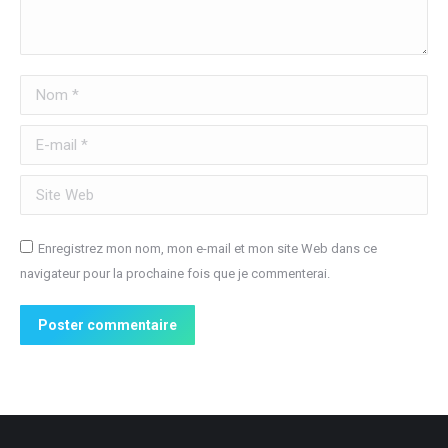
Nom *
E-mail *
Site Web
Enregistrez mon nom, mon e-mail et mon site Web dans ce
navigateur pour la prochaine fois que je commenterai.
Poster commentaire