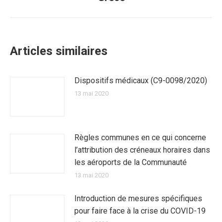
:
Articles similaires
Dispositifs médicaux (C9-0098/2020)
13 mai 2020
Règles communes en ce qui concerne
l’attribution des créneaux horaires dans
les aéroports de la Communauté
13 mai 2020
Introduction de mesures spécifiques
pour faire face à la crise du COVID-19