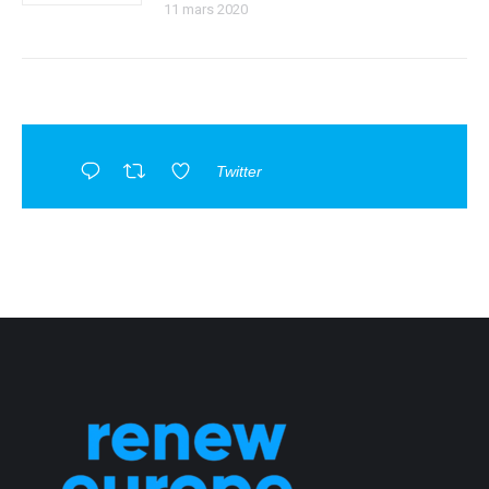
11 mars 2020
Twitter