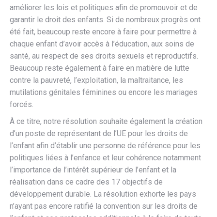
améliorer les lois et politiques afin de promouvoir et de
garantir le droit des enfants. Si de nombreux progrès ont
été fait, beaucoup reste encore à faire pour permettre à
chaque enfant d’avoir accès à l’éducation, aux soins de
santé, au respect de ses droits sexuels et reproductifs.
Beaucoup reste également à faire en matière de lutte
contre la pauvreté, l’exploitation, la maltraitance, les
mutilations génitales féminines ou encore les mariages
forcés.
À ce titre, notre résolution souhaite également la création
d’un poste de représentant de l’UE pour les droits de
l’enfant afin d’établir une personne de référence pour les
politiques liées à l’enfance et leur cohérence notamment
l’importance de l’intérêt supérieur de l’enfant et la
réalisation dans ce cadre des 17 objectifs de
développement durable. La résolution exhorte les pays
n’ayant pas encore ratifié la convention sur les droits de