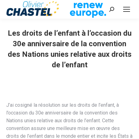
Recherche
:
Les droits de l’enfant à l’occasion du
30e anniversaire de la convention
des Nations unies relative aux droits
de l’enfant
Vous êtes ici :
J’ai cosigné la résolution sur les droits de l’enfant, à
l’occasion du 30e anniversaire de la convention des
Nations unies relative aux droits de l’enfant. Cette
convention assure une meilleure mise en œuvre des
droits de l’enfant dans le monde entier et incite les États à