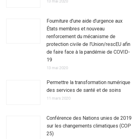
13 mai 2020
Fourniture d’une aide d’urgence aux
États membres et nouveau
renforcement du mécanisme de
protection civile de l’Union/rescEU afin
de faire face à la pandémie de COVID-
19
13 mai 2020
Permettre la transformation numérique
des services de santé et de soins
11 mars 2020
Conférence des Nations unies de 2019
sur les changements climatiques (COP
25)