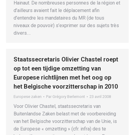
Hainaut. De nombreuses personnes de la région et
d’ailleurs avaient fait le déplacement afin
d’entendre les mandataires du MR (de tous
niveaux de pouvoir) s’exprimer sur des sujets très
divers.…
Staatssecretaris Olivier Chastel roept
op tot een tijdige omzetting van
Europese richtlijnen met het oog op
het Belgische voorzitterschap in 2010
Europese zaken
Par
Grégory Berlemont
23 avril 2008
Voor Olivier Chastel, staatssecretaris van
Buitenlandse Zaken belast met de voorbereiding
van het Belgische voorzitterschap van de Unie, is
de Europese « omzetting » (cfr. infra) des te