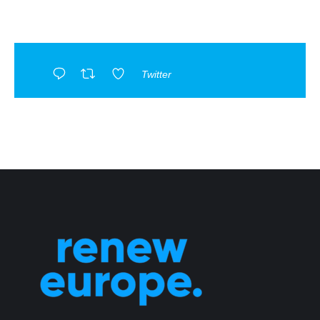
Twitter