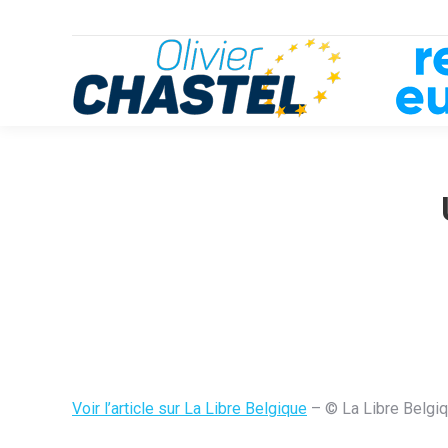
Voir l’article sur La Libre Belgique
– © La Libre Belgiqu