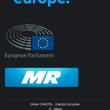
Olivier CHASTEL - Député Européen
Menu