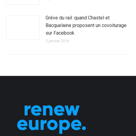
Grève du rail: quand Chastel et
Bacquelaine proposent un covoiturage
sur Facebook
5 janvier 2016