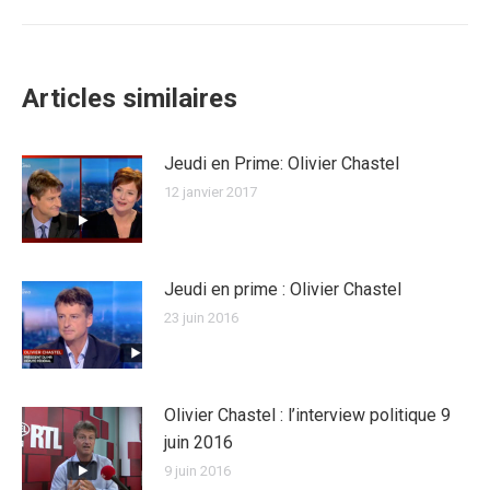
:
Articles similaires
Jeudi en Prime: Olivier Chastel
12 janvier 2017
Jeudi en prime : Olivier Chastel
23 juin 2016
Olivier Chastel : l’interview politique 9
juin 2016
9 juin 2016