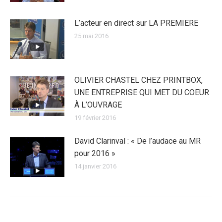
L’acteur en direct sur LA PREMIERE
25 mai 2016
OLIVIER CHASTEL CHEZ PRINTBOX,
UNE ENTREPRISE QUI MET DU COEUR
À L’OUVRAGE
19 février 2016
David Clarinval : « De l’audace au MR
pour 2016 »
14 janvier 2016