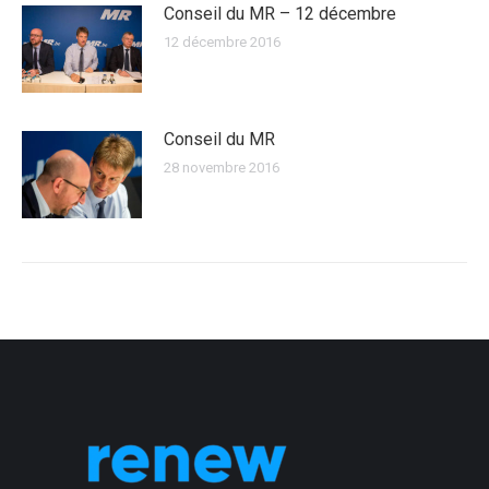
Conseil du MR – 12 décembre
12 décembre 2016
Conseil du MR
28 novembre 2016