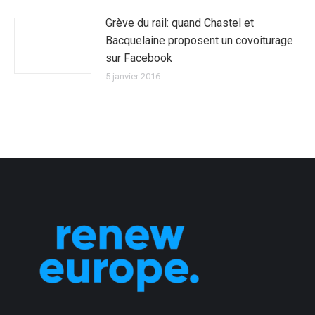
Grève du rail: quand Chastel et
Bacquelaine proposent un covoiturage
sur Facebook
5 janvier 2016