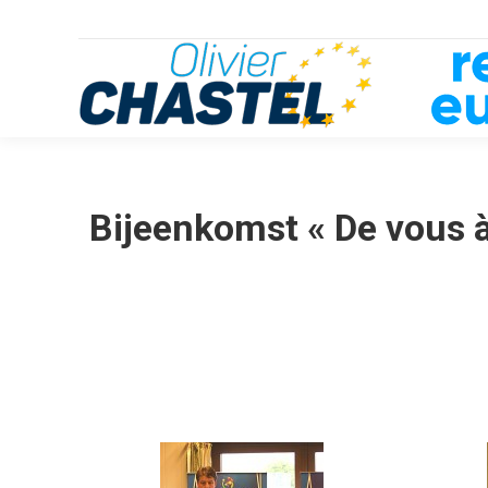
Bijeenkomst « De vous 