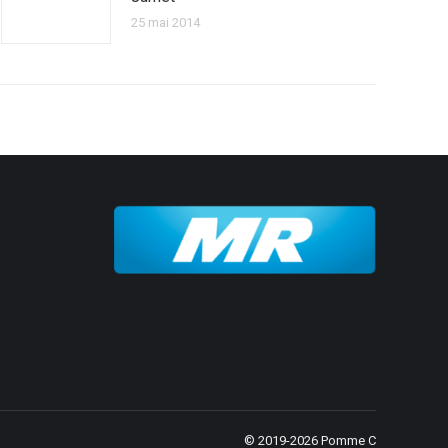
25 mai 2014
© 2019-2026 Pomme C