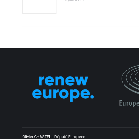
Olivier CHASTEL - Député Européen