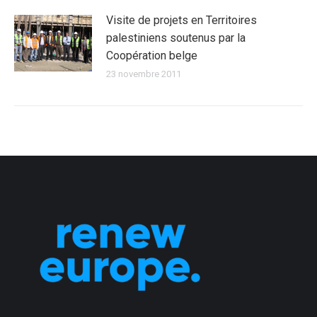
Visite de projets en Territoires
palestiniens soutenus par la
Coopération belge
23 novembre 2011