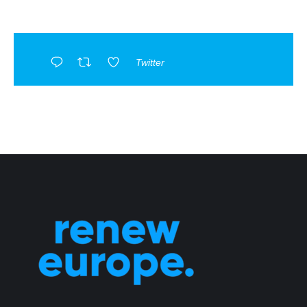
Twitter